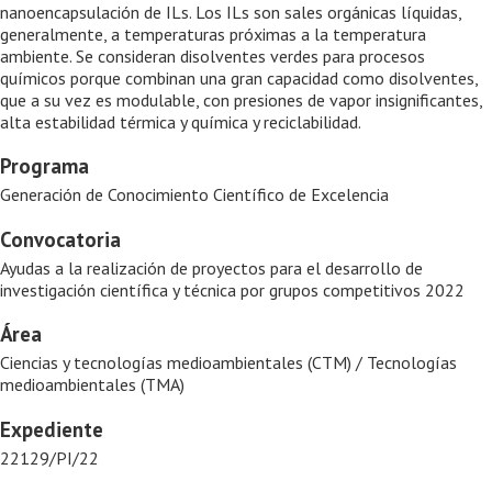
nanoencapsulación de ILs. Los ILs son sales orgánicas líquidas,
generalmente, a temperaturas próximas a la temperatura
ambiente. Se consideran disolventes verdes para procesos
químicos porque combinan una gran capacidad como disolventes,
que a su vez es modulable, con presiones de vapor insignificantes,
alta estabilidad térmica y química y reciclabilidad.
Programa
Generación de Conocimiento Científico de Excelencia
Convocatoria
Ayudas a la realización de proyectos para el desarrollo de
investigación científica y técnica por grupos competitivos 2022
Área
Ciencias y tecnologías medioambientales (CTM) / Tecnologías
medioambientales (TMA)
Expediente
22129/PI/22