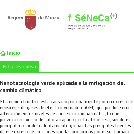
Inicio
Ficha descriptiva
Nanotecnología verde aplicada a la mitigación del
cambio climático
El cambio climático está causado principalmente por un exceso de
emisiones de gases de efecto invernadero (GEI), que produce una
alteración en los niveles de concentración naturales, lo que
provoca un exceso de calor atrapado por la atmósfera, siendo el
principal motor del calentamiento global. Las principales fuentes
de ese exceso de emisiones son las producidas por el ser humano,