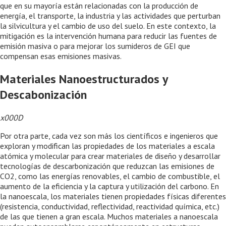
que en su mayoría están relacionadas con la producción de
energía, el transporte, la industria y las actividades que perturban
la silvicultura y el cambio de uso del suelo. En este contexto, la
mitigación es la intervención humana para reducir las fuentes de
emisión masiva o para mejorar los sumideros de GEI que
compensan esas emisiones masivas.
Materiales Nanoestructurados y
Descabonización
x000D
Por otra parte, cada vez son más los científicos e ingenieros que
exploran y modifican las propiedades de los materiales a escala
atómica y molecular para crear materiales de diseño y desarrollar
tecnologías de descarbonización que reduzcan las emisiones de
CO2, como las energías renovables, el cambio de combustible, el
aumento de la eficiencia y la captura y utilización del carbono. En
la nanoescala, los materiales tienen propiedades físicas diferentes
(resistencia, conductividad, reflectividad, reactividad química, etc.)
de las que tienen a gran escala. Muchos materiales a nanoescala