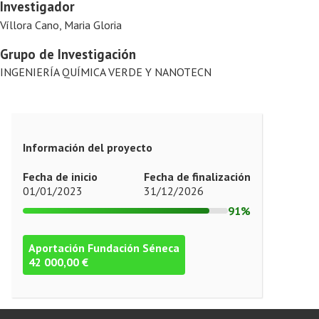
Investigador
Víllora Cano, Maria Gloria
Grupo de Investigación
INGENIERÍA QUÍMICA VERDE Y NANOTECN
Información del proyecto
Fecha de inicio
Fecha de finalización
01/01/2023
31/12/2026
91%
Aportación Fundación Séneca
42 000,00 €