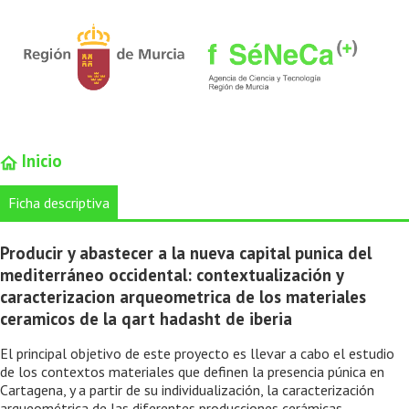
Inicio
Ficha descriptiva
Producir y abastecer a la nueva capital punica del
mediterráneo occidental: contextualización y
caracterizacion arqueometrica de los materiales
ceramicos de la qart hadasht de iberia
El principal objetivo de este proyecto es llevar a cabo el estudio
de los contextos materiales que definen la presencia púnica en
Cartagena, y a partir de su individualización, la caracterización
arqueométrica de las diferentes producciones cerámicas