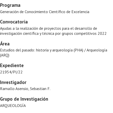
Programa
Generación de Conocimiento Científico de Excelencia
Convocatoria
Ayudas a la realización de proyectos para el desarrollo de
investigación científica y técnica por grupos competitivos 2022
Área
Estudios del pasado: historia y arqueología (PHA) / Arqueología
(ARQ)
Expediente
21954/PI/22
Investigador
Ramallo Asensio, Sebastian F.
Grupo de Investigación
ARQUEOLOGÍA