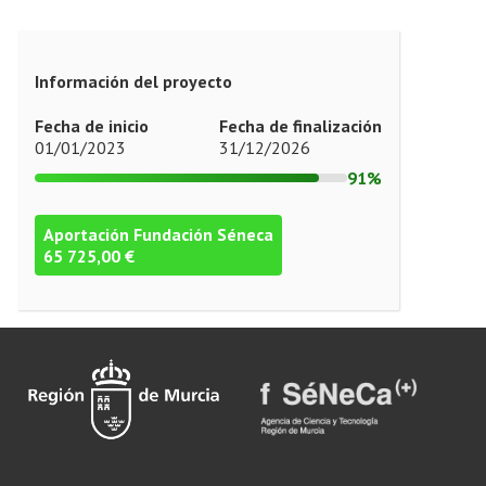
Información del proyecto
Fecha de inicio
Fecha de finalización
01/01/2023
31/12/2026
91%
Aportación Fundación Séneca
65 725,00 €