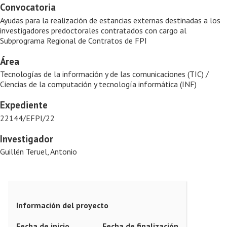
Convocatoria
Ayudas para la realización de estancias externas destinadas a los
investigadores predoctorales contratados con cargo al
Subprograma Regional de Contratos de FPI
Área
Tecnologías de la información y de las comunicaciones (TIC) /
Ciencias de la computación y tecnología informática (INF)
Expediente
22144/EFPI/22
Investigador
Guillén Teruel, Antonio
Información del proyecto
Fecha de inicio
Fecha de finalización