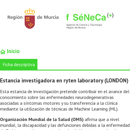
Inicio
Ficha descriptiva
Estancia investigadora en ryten laboratory (LONDON)
Esta estancia de investigación pretende contribuir en el avance del
conocimiento sobre las enfermedades neurodegenerativas
asociadas a síntomas motores y su transferencia a la clínica
mediante la utilización de técnicas de Machine Learning (ML).
Organización Mundial de la Salud (OMS)
afirma que a nivel
mundial, la discapacidad y las defunciones debidas a la enfermedad