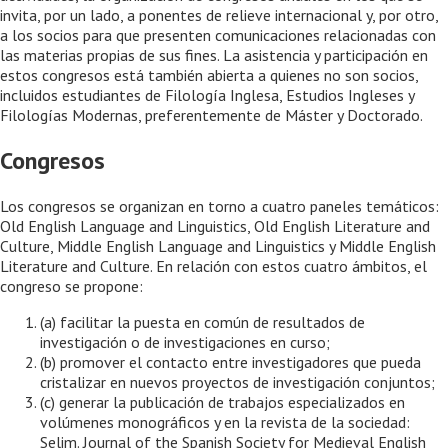
invita, por un lado, a ponentes de relieve internacional y, por otro,
a los socios para que presenten comunicaciones relacionadas con
las materias propias de sus fines. La asistencia y participación en
estos congresos está también abierta a quienes no son socios,
incluidos estudiantes de Filología Inglesa, Estudios Ingleses y
Filologías Modernas, preferentemente de Máster y Doctorado.
Congresos
Los congresos se organizan en torno a cuatro paneles temáticos:
Old English Language and Linguistics, Old English Literature and
Culture, Middle English Language and Linguistics y Middle English
Literature and Culture. En relación con estos cuatro ámbitos, el
congreso se propone:
(a) facilitar la puesta en común de resultados de
investigación o de investigaciones en curso;
(b) promover el contacto entre investigadores que pueda
cristalizar en nuevos proyectos de investigación conjuntos;
(c) generar la publicación de trabajos especializados en
volúmenes monográficos y en la revista de la sociedad:
Selim. Journal of the Spanish Society for Medieval English