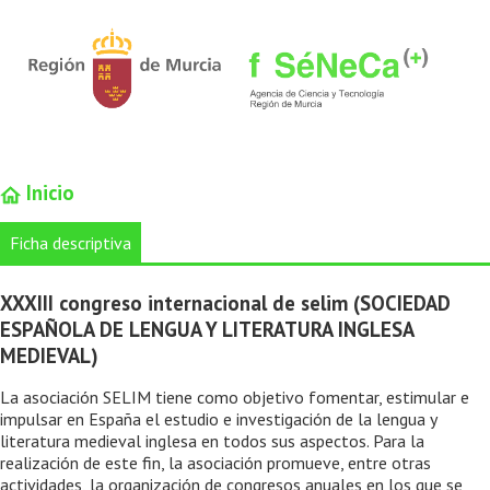
Inicio
Ficha descriptiva
XXXIII congreso internacional de selim (SOCIEDAD
ESPAÑOLA DE LENGUA Y LITERATURA INGLESA
MEDIEVAL)
La asociación SELIM tiene como objetivo fomentar, estimular e
impulsar en España el estudio e investigación de la lengua y
literatura medieval inglesa en todos sus aspectos. Para la
realización de este fin, la asociación promueve, entre otras
actividades, la organización de congresos anuales en los que se