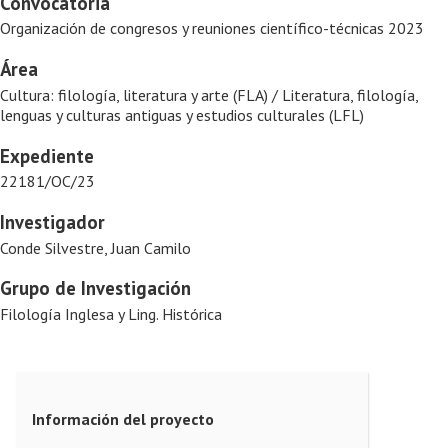
Convocatoria
Organización de congresos y reuniones científico-técnicas 2023
Área
Cultura: filología, literatura y arte (FLA) / Literatura, filología,
lenguas y culturas antiguas y estudios culturales (LFL)
Expediente
22181/OC/23
Investigador
Conde Silvestre, Juan Camilo
Grupo de Investigación
Filología Inglesa y Ling. Histórica
Información del proyecto