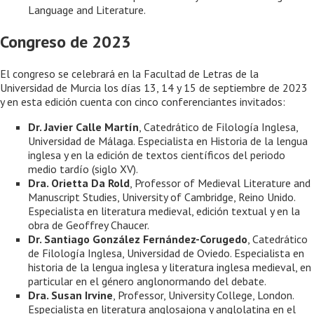
Language and Literature.
Congreso de 2023
El congreso se celebrará en la Facultad de Letras de la
Universidad de Murcia los días 13, 14 y 15 de septiembre de 2023
y en esta edición cuenta con cinco conferenciantes invitados:
Dr. Javier Calle Martín
, Catedrático de Filología Inglesa,
Universidad de Málaga. Especialista en Historia de la lengua
inglesa y en la edición de textos científicos del periodo
medio tardío (siglo XV).
Dra. Orietta Da Rold
, Professor of Medieval Literature and
Manuscript Studies, University of Cambridge, Reino Unido.
Especialista en literatura medieval, edición textual y en la
obra de Geoffrey Chaucer.
Dr. Santiago González Fernández-Corugedo
, Catedrático
de Filología Inglesa, Universidad de Oviedo. Especialista en
historia de la lengua inglesa y literatura inglesa medieval, en
particular en el género anglonormando del debate.
Dra. Susan Irvine
, Professor, University College, London.
Especialista en literatura anglosajona y anglolatina en el