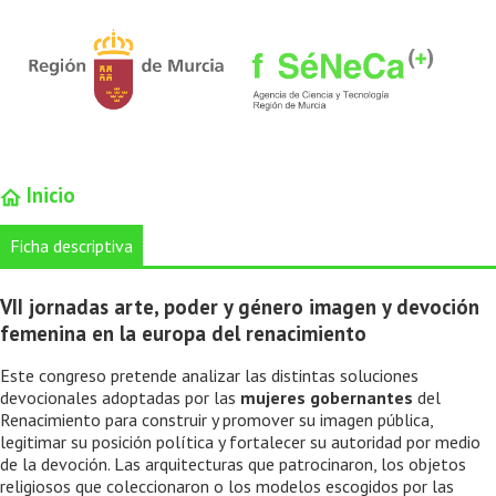
Inicio
Ficha descriptiva
VII jornadas arte, poder y género imagen y devoción
femenina en la europa del renacimiento
Este congreso pretende analizar las distintas soluciones
devocionales adoptadas por las
mujeres gobernantes
del
Renacimiento para construir y promover su imagen pública,
legitimar su posición política y fortalecer su autoridad por medio
de la devoción. Las arquitecturas que patrocinaron, los objetos
religiosos que coleccionaron o los modelos escogidos por las