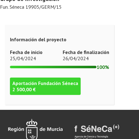
Fun. Séneca 19905/GERM/15
Información del proyecto
Fecha de inicio
Fecha de finalización
25/04/2024
26/04/2024
100%
Aportación Fundación Séneca
2 500,00 €