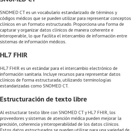
SNOMED CT es un vocabulario estandarizado de términos y
códigos médicos que se pueden utilizar para representar conceptos
clínicos en un formato estructurado. Proporciona una forma de
capturar y organizar datos clínicos de manera coherente e
interoperable, lo que facilita el intercambio de información entre
sistemas de información médicos.
HL7 FHIR
HL7 FHIR es un estándar para el intercambio electrónico de
información sanitaria. Incluye recursos para representar datos
clínicos de forma estructurada, utilizando terminologías
estandarizadas como SNOMED CT.
Estructuración de texto libre
Al estructurar texto libre con SNOMED CT y HL7 FHIR, los
proveedores y sistemas de atención médica pueden mejorar la
precisión, coherencia y interoperabilidad de los datos clínicos.
Estos datos estructurados se pueden utilizar para una variedad de