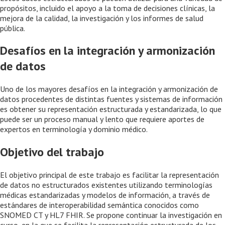
propósitos, incluido el apoyo a la toma de decisiones clínicas, la
mejora de la calidad, la investigación y los informes de salud
pública.
Desafíos en la integración y armonización
de datos
Uno de los mayores desafíos en la integración y armonización de
datos procedentes de distintas fuentes y sistemas de información
es obtener su representación estructurada y estandarizada, lo que
puede ser un proceso manual y lento que requiere aportes de
expertos en terminología y dominio médico.
Objetivo del trabajo
El objetivo principal de este trabajo es facilitar la representación
de datos no estructurados existentes utilizando terminologías
médicas estandarizadas y modelos de información, a través de
estándares de interoperabilidad semántica conocidos como
SNOMED CT y HL7 FHIR. Se propone continuar la investigación en