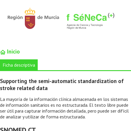
Inicio
Ficha descriptiva
Supporting the semi-automatic standardization of
stroke related data
La mayoría de la información clínica almacenada en los sistemas
de información sanitarios es no estructurada. El texto libre puede
ser útil para capturar información detallada, pero puede ser difícil
de analizar y utilizar de forma estructurada.
SNOMED CT