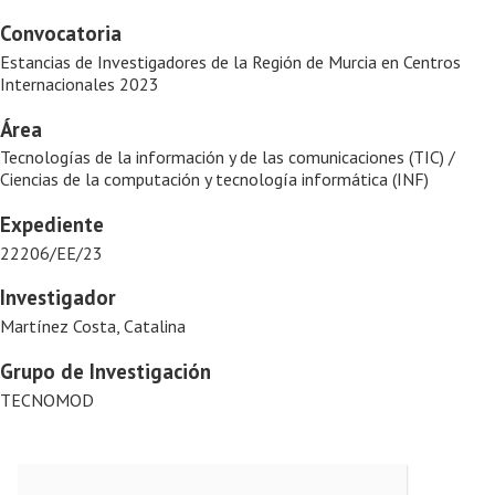
Convocatoria
Estancias de Investigadores de la Región de Murcia en Centros
Internacionales 2023
Área
Tecnologías de la información y de las comunicaciones (TIC) /
Ciencias de la computación y tecnología informática (INF)
Expediente
22206/EE/23
Investigador
Martínez Costa, Catalina
Grupo de Investigación
TECNOMOD