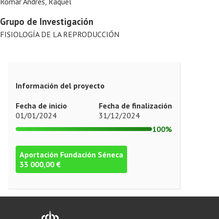
Romar Andres, Raquel
Grupo de Investigación
FISIOLOGÍA DE LA REPRODUCCIÓN
Información del proyecto
Fecha de inicio
Fecha de finalización
01/01/2024
31/12/2024
100%
Aportación Fundación Séneca
33 000,00 €