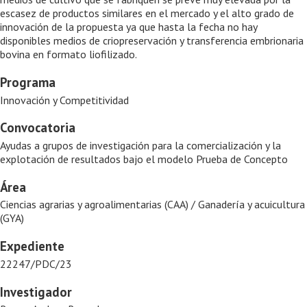
escasez de productos similares en el mercado y el alto grado de
innovación de la propuesta ya que hasta la fecha no hay
disponibles medios de criopreservación y transferencia embrionaria
bovina en formato liofilizado.
Programa
Innovación y Competitividad
Convocatoria
Ayudas a grupos de investigación para la comercialización y la
explotación de resultados bajo el modelo Prueba de Concepto
Área
Ciencias agrarias y agroalimentarias (CAA) / Ganadería y acuicultura
(GYA)
Expediente
22247/PDC/23
Investigador