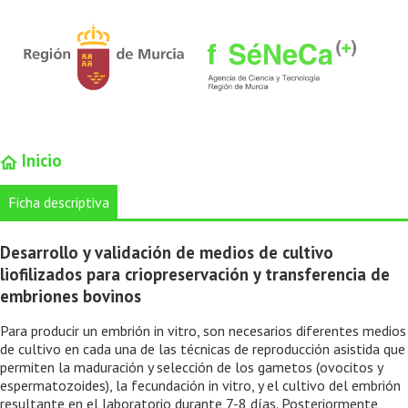
Inicio
Ficha descriptiva
Desarrollo y validación de medios de cultivo
liofilizados para criopreservación y transferencia de
embriones bovinos
Para producir un embrión in vitro, son necesarios diferentes medios
de cultivo en cada una de las técnicas de reproducción asistida que
permiten la maduración y selección de los gametos (ovocitos y
espermatozoides), la fecundación in vitro, y el cultivo del embrión
resultante en el laboratorio durante 7-8 días. Posteriormente,