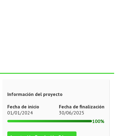
Información del proyecto
Fecha de inicio
Fecha de finalización
01/01/2024
30/06/2025
100%