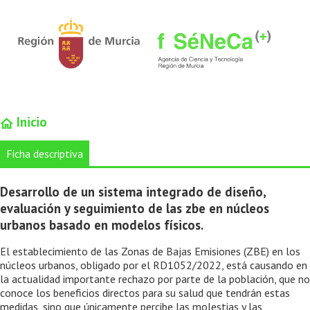
Inicio
Ficha descriptiva
Desarrollo de un sistema integrado de diseño,
evaluación y seguimiento de las zbe en núcleos
urbanos basado en modelos físicos.
El establecimiento de las Zonas de Bajas Emisiones (ZBE) en los
núcleos urbanos, obligado por el RD1052/2022, está causando en
la actualidad importante rechazo por parte de la población, que no
conoce los beneficios directos para su salud que tendrán estas
medidas, sino que únicamente percibe las molestias y las