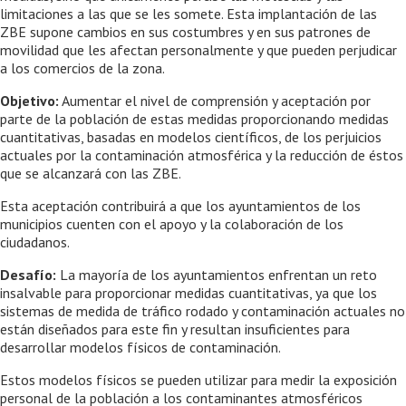
limitaciones a las que se les somete. Esta implantación de las
ZBE supone cambios en sus costumbres y en sus patrones de
movilidad que les afectan personalmente y que pueden perjudicar
a los comercios de la zona.
Objetivo:
Aumentar el nivel de comprensión y aceptación por
parte de la población de estas medidas proporcionando medidas
cuantitativas, basadas en modelos científicos, de los perjuicios
actuales por la contaminación atmosférica y la reducción de éstos
que se alcanzará con las ZBE.
Esta aceptación contribuirá a que los ayuntamientos de los
municipios cuenten con el apoyo y la colaboración de los
ciudadanos.
Desafío:
La mayoría de los ayuntamientos enfrentan un reto
insalvable para proporcionar medidas cuantitativas, ya que los
sistemas de medida de tráfico rodado y contaminación actuales no
están diseñados para este fin y resultan insuficientes para
desarrollar modelos físicos de contaminación.
Estos modelos físicos se pueden utilizar para medir la exposición
personal de la población a los contaminantes atmosféricos