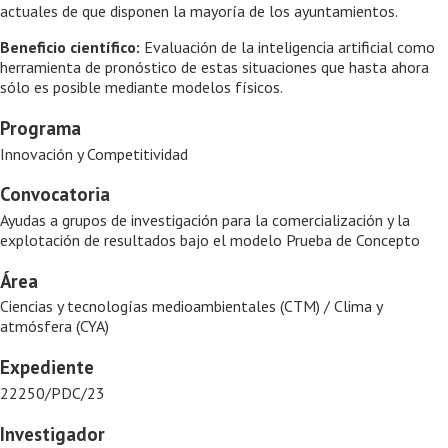
actuales de que disponen la mayoría de los ayuntamientos.
Beneficio científico:
Evaluación de la inteligencia artificial como
herramienta de pronóstico de estas situaciones que hasta ahora
sólo es posible mediante modelos físicos.
Programa
Innovación y Competitividad
Convocatoria
Ayudas a grupos de investigación para la comercialización y la
explotación de resultados bajo el modelo Prueba de Concepto
Área
Ciencias y tecnologías medioambientales (CTM) / Clima y
atmósfera (CYA)
Expediente
22250/PDC/23
Investigador