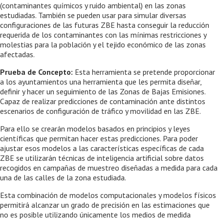
(contaminantes químicos y ruido ambiental) en las zonas
estudiadas. También se pueden usar para simular diversas
configuraciones de las futuras ZBE hasta conseguir la reducción
requerida de los contaminantes con las mínimas restricciones y
molestias para la población y el tejido económico de las zonas
afectadas.
Prueba de Concepto:
Esta herramienta se pretende proporcionar
a los ayuntamientos una herramienta que les permita diseñar,
definir y hacer un seguimiento de las Zonas de Bajas Emisiones.
Capaz de realizar predicciones de contaminación ante distintos
escenarios de configuración de tráfico y movilidad en las ZBE.
Para ello se crearán modelos basados en principios y leyes
científicas que permitan hacer estas predicciones. Para poder
ajustar esos modelos a las características específicas de cada
ZBE se utilizarán técnicas de inteligencia artificial sobre datos
recogidos en campañas de muestreo diseñadas a medida para cada
una de las calles de la zona estudiada.
Esta combinación de modelos computacionales y modelos físicos
permitirá alcanzar un grado de precisión en las estimaciones que
no es posible utilizando únicamente los medios de medida