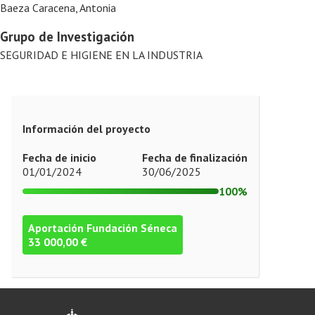
Baeza Caracena, Antonia
Grupo de Investigación
SEGURIDAD E HIGIENE EN LA INDUSTRIA
Información del proyecto
Fecha de inicio
Fecha de finalización
01/01/2024
30/06/2025
100%
Aportación Fundación Séneca
33 000,00 €