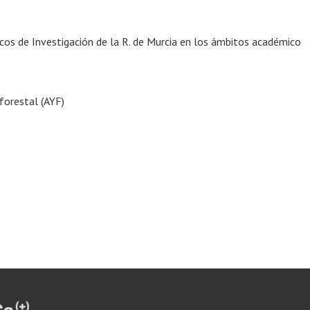
icos de Investigación de la R. de Murcia en los ámbitos académico
 forestal (AYF)