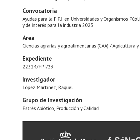
Convocatoria
Ayudas para la F.P.I. en Universidades y Organismos Públ
y de interés para la industria 2023
Área
Ciencias agrarias y agroalimentarias (CAA) / Agricultura y
Expediente
22324/FPI/23
Investigador
López Martínez, Raquel
Grupo de Investigación
Estrés Abiótico, Producción y Calidad