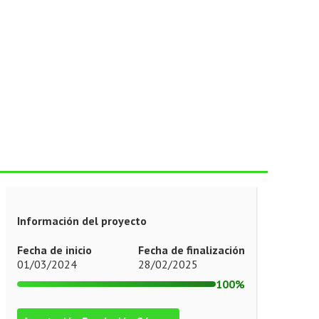
Información del proyecto
Fecha de inicio
Fecha de finalización
01/03/2024
28/02/2025
100%