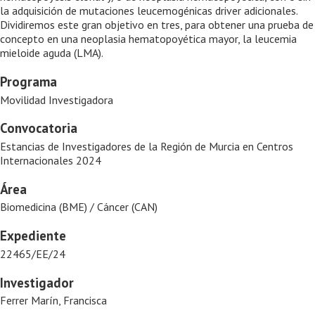
la adquisición de mutaciones leucemogénicas driver adicionales.
Dividiremos este gran objetivo en tres, para obtener una prueba de
concepto en una neoplasia hematopoyética mayor, la leucemia
mieloide aguda (LMA).
Programa
Movilidad Investigadora
Convocatoria
Estancias de Investigadores de la Región de Murcia en Centros
Internacionales 2024
Área
Biomedicina (BME) / Cáncer (CAN)
Expediente
22465/EE/24
Investigador
Ferrer Marín, Francisca