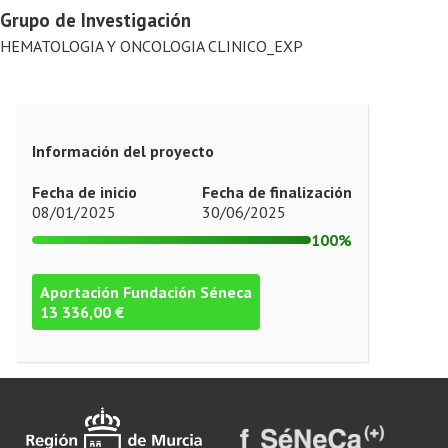
Grupo de Investigación
HEMATOLOGIA Y ONCOLOGIA CLINICO_EXP
Información del proyecto
Fecha de inicio
Fecha de finalización
08/01/2025
30/06/2025
100%
Aportación Fundación Séneca
13 336,00 €