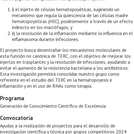
i) el injerto de células hematopoyéticas, sugiriendo un
mecanismo que regula la quiescencia de las células madre
hematopoyéticas (HSC), posiblemente a través de un efecto
indirecto en los macrófagos, y
ii) la resolución de la inflamación mediante la influencia en el
inflamasoma durante infecciones.
El proyecto busca desentrañar los mecanismos moleculares de
esta función no canónica de TERC, con el objetivo de mejorar los
injertos en trasplantes y la resolución de infecciones, ayudando a
evitar el aumento de la resistencia bacteriana a los antibióticos.
Esta investigación permitirá consolidar nuestro grupo como
referente en el estudio del TERC en la hematopoyesis e
inflamación y en el uso de RNAs como terapia.
Programa
Generación de Conocimiento Científico de Excelencia
Convocatoria
Ayudas a la realización de proyectos para el desarrollo de
investigación científica y técnica por grupos competitivos 2024