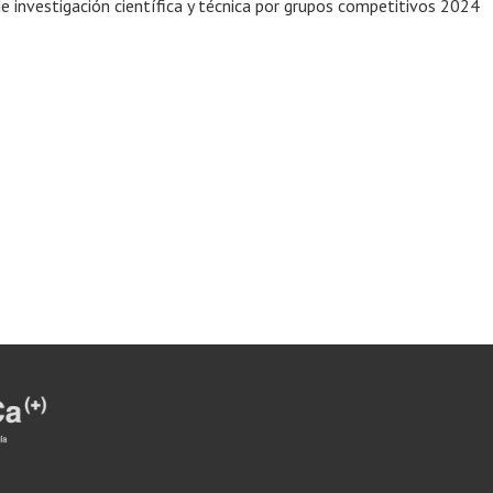
de investigación científica y técnica por grupos competitivos 2024