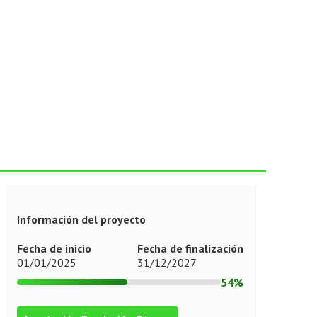
Información del proyecto
Fecha de inicio
Fecha de finalización
01/01/2025
31/12/2027
54%