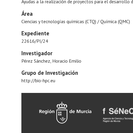
Ayudas a la realización de proyectos para el desarrollo 
Área
Ciencias y tecnologías químicas (CTQ) / Química (QMC)
Expediente
22616/PI/24
Investigador
Pérez Sánchez, Horacio Emilio
Grupo de Investigación
http://bio-hpc.eu