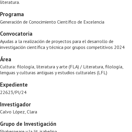
literatura.
Programa
Generación de Conocimiento Científico de Excelencia
Convocatoria
Ayudas a la realización de proyectos para el desarrollo de
investigación científica y técnica por grupos competitivos 2024
Área
Cultura: filología, literatura y arte (FLA) / Literatura, filología,
lenguas y culturas antiguas y estudios culturales (LFL)
Expediente
22623/PI/24
Investigador
Calvo López, Clara
Grupo de Investigación
Shakespeare y la lit. isabelina