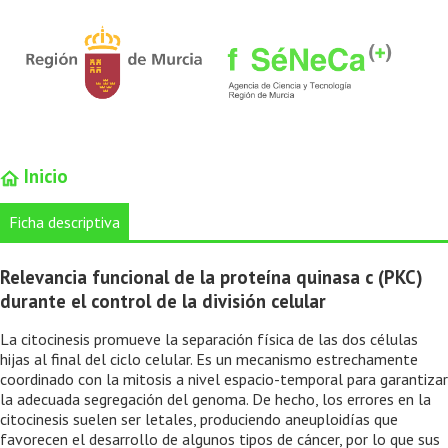
Inicio
Ficha descriptiva
Relevancia funcional de la proteína quinasa c (PKC)
durante el control de la división celular
La citocinesis promueve la separación física de las dos células
hijas al final del ciclo celular. Es un mecanismo estrechamente
coordinado con la mitosis a nivel espacio-temporal para garantizar
la adecuada segregación del genoma. De hecho, los errores en la
citocinesis suelen ser letales, produciendo aneuploidías que
favorecen el desarrollo de algunos tipos de cáncer, por lo que sus