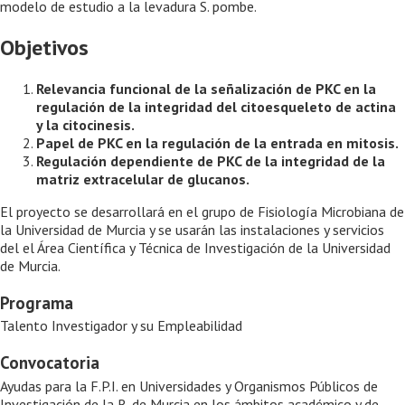
modelo de estudio a la levadura S. pombe.
Objetivos
Relevancia funcional de la señalización de PKC en la
regulación de la integridad del citoesqueleto de actina
y la citocinesis.
Papel de PKC en la regulación de la entrada en mitosis.
Regulación dependiente de PKC de la integridad de la
matriz extracelular de glucanos.
El proyecto se desarrollará en el grupo de Fisiología Microbiana de
la Universidad de Murcia y se usarán las instalaciones y servicios
del el Área Científica y Técnica de Investigación de la Universidad
de Murcia.
Programa
Talento Investigador y su Empleabilidad
Convocatoria
Ayudas para la F.P.I. en Universidades y Organismos Públicos de
Investigación de la R. de Murcia en los ámbitos académico y de