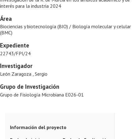
interés para la industria 2024
Área
Biociencias y biotecnología (BIO) / Biología molecular y celular
(BMC)
Expediente
22743/FPI/24
Investigador
León Zaragoza , Sergio
Grupo de Investigación
Grupo de Fisiología Microbiana E026-01
Información del proyecto