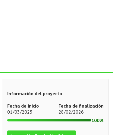
Información del proyecto
Fecha de inicio
Fecha de finalización
01/03/2025
28/02/2026
100%