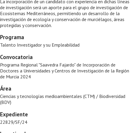
La incorporación de un candidato con experiencia en dichas líneas
de investigación será un aporte para el grupo de investigación de
Ecosistemas Mediterráneos, permitiendo un desarrollo de la
investigación de ecología y conservación de murciélagos, áreas
protegidas y conservación.
Programa
Talento Investigador y su Empleabilidad
Convocatoria
Programa Regional "Saavedra Fajardo" de Incorporación de
Doctores a Universidades y Centros de Investigación de la Región
de Murcia 2024
Área
Ciencias y tecnologías medioambientales (CTM) / Biodiversidad
(BDV)
Expediente
22829/SF/24