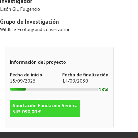
Investigador
Lisón Gil, Fulgencio
Grupo de Investigación
Wildlife Ecology and Conservation
Información del proyecto
Fecha de inicio
Fecha de finalización
15/09/2025
14/09/2030
18%
Aportación Fundación Séneca
343 090,00 €