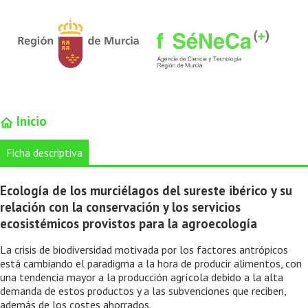
Inicio
Ficha descriptiva
Ecología de los murciélagos del sureste ibérico y su
relación con la conservación y los servicios
ecosistémicos provistos para la agroecología
La crisis de biodiversidad motivada por los factores antrópicos
está cambiando el paradigma a la hora de producir alimentos, con
una tendencia mayor a la producción agrícola debido a la alta
demanda de estos productos y a las subvenciones que reciben,
además de los costes ahorrados.