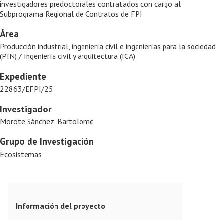
investigadores predoctorales contratados con cargo al
Subprograma Regional de Contratos de FPI
Área
Producción industrial, ingeniería civil e ingenierías para la sociedad
(PIN) / Ingeniería civil y arquitectura (ICA)
Expediente
22863/EFPI/25
Investigador
Morote Sánchez, Bartolomé
Grupo de Investigación
Ecosistemas
Información del proyecto