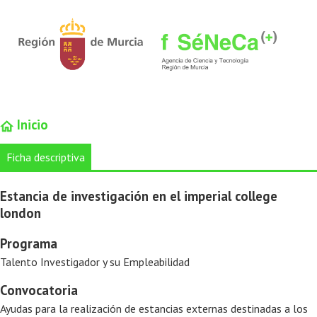
Inicio
Ficha descriptiva
Estancia de investigación en el imperial college
london
Programa
Talento Investigador y su Empleabilidad
Convocatoria
Ayudas para la realización de estancias externas destinadas a los