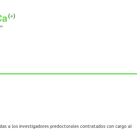
adas a los investigadores predoctorales contratados con cargo al