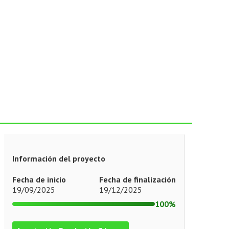
Información del proyecto
Fecha de inicio
Fecha de finalización
19/09/2025
19/12/2025
100%