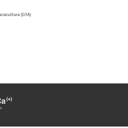
acuicultura (GYA)