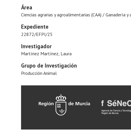
Área
Ciencias agrarias y agroalimentarias (CAA) / Ganadería y 
Expediente
22872/EFPI/25
Investigador
Martínez Martínez, Laura
Grupo de Investigación
Producción Animal