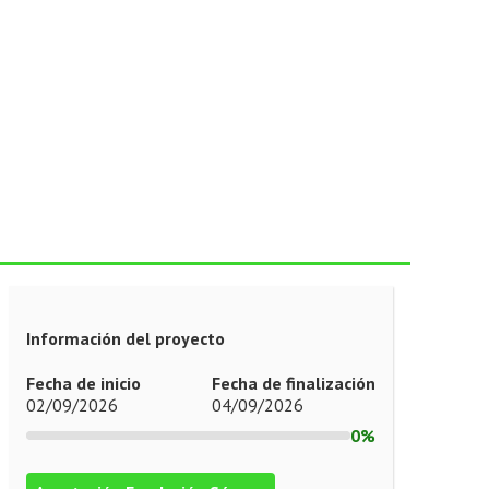
Información del proyecto
Fecha de inicio
Fecha de finalización
02/09/2026
04/09/2026
0%