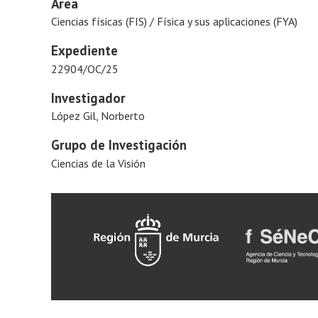
Área
Ciencias físicas (FIS) / Física y sus aplicaciones (FYA)
Expediente
22904/OC/25
Investigador
López Gil, Norberto
Grupo de Investigación
Ciencias de la Visión