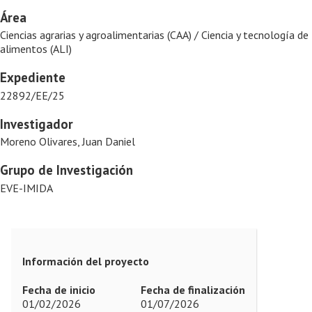
Área
Ciencias agrarias y agroalimentarias (CAA) / Ciencia y tecnología de
alimentos (ALI)
Expediente
22892/EE/25
Investigador
Moreno Olivares, Juan Daniel
Grupo de Investigación
EVE-IMIDA
Información del proyecto
Fecha de inicio
Fecha de finalización
01/02/2026
01/07/2026