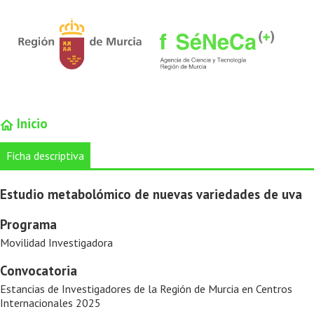
Inicio
Ficha descriptiva
Estudio metabolómico de nuevas variedades de uva
Programa
Movilidad Investigadora
Convocatoria
Estancias de Investigadores de la Región de Murcia en Centros
Internacionales 2025