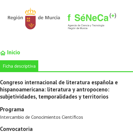
Inicio
Ficha descriptiva
Congreso internacional de literatura española e
hispanoamericana: literatura y antropoceno:
subjetividades, temporalidades y territorios
Programa
Intercambio de Conocimientos Científicos
Convocatoria