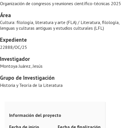
Organización de congresos y reuniones científico-técnicas 2025
Área
Cultura: filología, literatura y arte (FLA) / Literatura, filología,
lenguas y culturas antiguas y estudios culturales (LFL)
Expediente
22888/OC/25
Investigador
Montoya Juárez, Jesús
Grupo de Investigación
Historia y Teoría de la Literatura
Información del proyecto
Fecha de inicio
Fecha de finalización