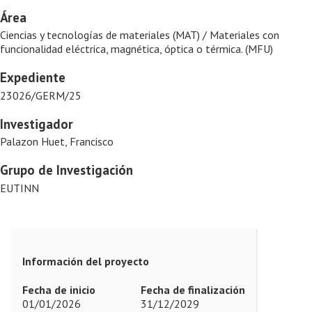
Área
Ciencias y tecnologías de materiales (MAT) / Materiales con
funcionalidad eléctrica, magnética, óptica o térmica. (MFU)
Expediente
23026/GERM/25
Investigador
Palazon Huet, Francisco
Grupo de Investigación
EUTINN
Información del proyecto
Fecha de inicio
Fecha de finalización
01/01/2026
31/12/2029