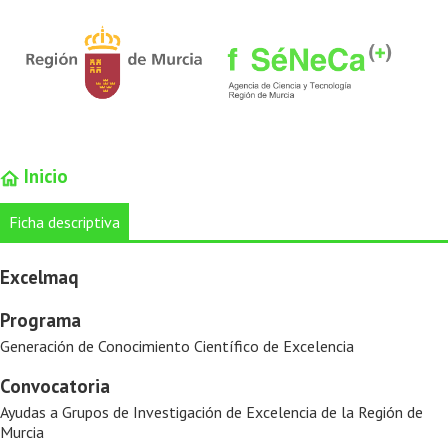
Inicio
Ficha descriptiva
Excelmaq
Programa
Generación de Conocimiento Científico de Excelencia
Convocatoria
Ayudas a Grupos de Investigación de Excelencia de la Región de
Murcia