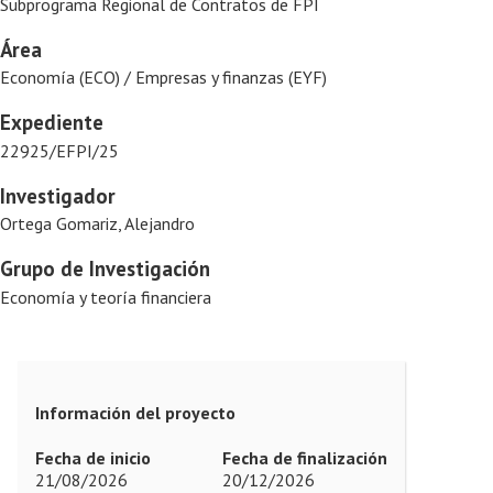
Subprograma Regional de Contratos de FPI
Área
Economía (ECO) / Empresas y finanzas (EYF)
Expediente
22925/EFPI/25
Investigador
Ortega Gomariz, Alejandro
Grupo de Investigación
Economía y teoría financiera
Información del proyecto
Fecha de inicio
Fecha de finalización
21/08/2026
20/12/2026