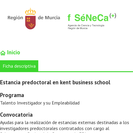
Inicio
Ficha descriptiva
Estancia predoctoral en kent business school
Programa
Talento Investigador y su Empleabilidad
Convocatoria
Ayudas para la realización de estancias externas destinadas a los
investigadores predoctorales contratados con cargo al