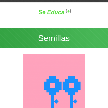
Semillas