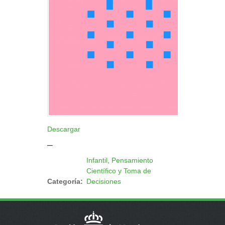
Descargar
_
Infantil
,
Pensamiento
Científico y Toma de
Categoría:
Decisiones