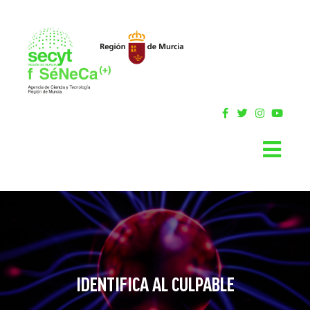
IDENTIFICA AL CULPABLE