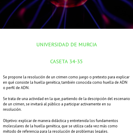
UNIVERSIDAD DE MURCIA
CASETA 34-35
Se propone la resolución de un crimen como juego o pretexto para explicar
en qué consiste la huella genética, también conocida como huella de ADN
o perfil de ADN.
Se trata de una actividad en la que, partiendo de la descripción del escenario
de un crimen, se invitará al público a participar activamente en su
resolución.
Objetivo: explicar de manera didáctica y entretenida los fundamentos
moleculares de la huella genética, que se utiliza cada vez más como
método de referencia para la resolución de problemas legales.