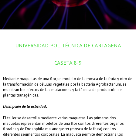
UNIVERSIDAD POLITÉCNICA DE CARTAGENA
CASETA 8-9
Mediante maquetas de una flor, un modelo de la mosca de la fruta y otro de
la transformación de células vegetales por la bacteria Agrobacterium, se
muestran los efectos de las mutaciones y la técnica de producción de
plantas transgénicas.
Descripción de la actividad:
El taller se desarrolla mediante varias maquetas. Las primeras dos
maquetas representan modelos de una flor con los diferentes órganos
florales y de Drosophila malanogaster (mosca de la fruta) con los
diferentes segmentos corporales. La maqueta permite demostrar a los