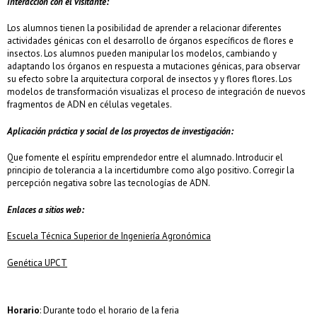
Interacción con el visitante:
Los alumnos tienen la posibilidad de aprender a relacionar diferentes
actividades génicas con el desarrollo de órganos específicos de flores e
insectos. Los alumnos pueden manipular los modelos, cambiando y
adaptando los órganos en respuesta a mutaciones génicas, para observar
su efecto sobre la arquitectura corporal de insectos y y flores flores. Los
modelos de transformación visualizas el proceso de integración de nuevos
fragmentos de ADN en células vegetales.
Aplicación práctica y social de los proyectos de investigación:
Que fomente el espíritu emprendedor entre el alumnado. Introducir el
principio de tolerancia a la incertidumbre como algo positivo. Corregir la
percepción negativa sobre las tecnologías de ADN.
Enlaces a sitios web:
Escuela Técnica Superior de Ingeniería Agronómica
Genética UPCT
Horario
: Durante todo el horario de la feria