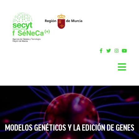
MODELOS GENÉTICOS Y LA EDICIÓN DE GENES