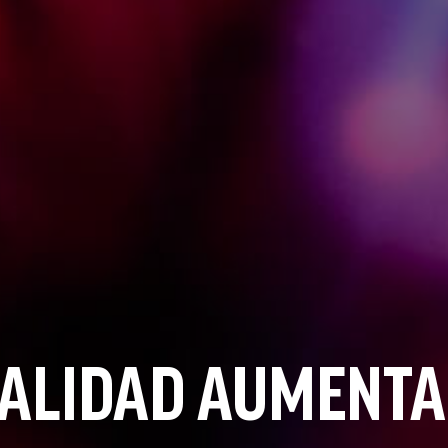
ALIDAD AUMENT