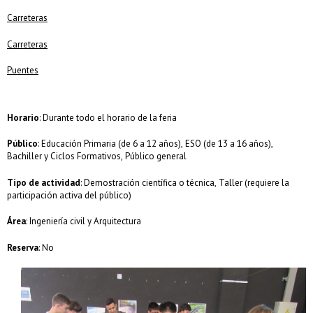
Carreteras
Carreteras
Puentes
Horario
: Durante todo el horario de la feria
Público
: Educación Primaria (de 6 a 12 años), ESO (de 13 a 16 años),
Bachiller y Ciclos Formativos, Público general
Tipo de actividad
: Demostración científica o técnica, Taller (requiere la
participación activa del público)
Área
: Ingeniería civil y Arquitectura
Reserva
: No