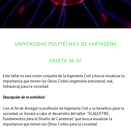
UNIVERSIDAD POLITÉCNICA DE CARTAGENA
CASETA 36-37
Este taller es una visión conjunta de la Ingeniería Civil y busca visualizar la
importancia que tienen las Obras Civiles (ingeniería estructural, vial,
hidráulica) para la sociedad.
Descripción de la actividad:
Con el fin de divulgar la profesión de Ingeniería Civil y su beneficio para la
sociedad, se llevará a cabo el desarrollo del taller “SCALEXTRIC.
Fundamentos para el Diseño de Carreteras” que busca visualizar la
importancia que tienen las Obras Civiles para la sociedad.