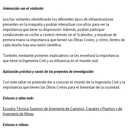
Interacción con el visitante:
Los/las visitantes identificarán los diferentes tipos de infraestructuras
presentes en la maqueta y podrán interactuar con ellos para ver la
importancia que tiene su disposición. Además, podrán participar
conduciendo un coche a control remoto en el Scalextric, y visualizar de
primera mano la importancia que tienen las Obras Civiles, y cómo, dentro de
cada diseño hay una razón científica.
También, mediante pósteres explicativos se les enseñará la importancia
que tiene la Ingeniería Civil y su influencia en el mundo real
Aplicación práctica y social de los proyectos de investigación:
Con este taller se pretende dar a conocer el mundo de la Ingeniería Civil y la
importancia que tienen las Obras Civiles para el bienestar de la sociedad.
Enlaces a sitios web:
Escuela Técnica Superior de Ingeniería de Caminos, Canales y Puertos y de
Ingeniería de Minas
Enlaces a vídeos: