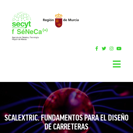
SCALEXTRIC. FUNDAMENTOS PARA EL DISEÑO
DE CARRETERAS