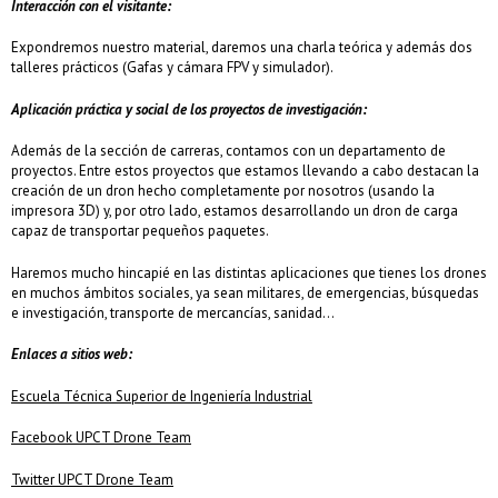
Interacción con el visitante:
Expondremos nuestro material, daremos una charla teórica y además dos
talleres prácticos (Gafas y cámara FPV y simulador).
Aplicación práctica y social de los proyectos de investigación:
Además de la sección de carreras, contamos con un departamento de
proyectos. Entre estos proyectos que estamos llevando a cabo destacan la
creación de un dron hecho completamente por nosotros (usando la
impresora 3D) y, por otro lado, estamos desarrollando un dron de carga
capaz de transportar pequeños paquetes.
Haremos mucho hincapié en las distintas aplicaciones que tienes los drones
en muchos ámbitos sociales, ya sean militares, de emergencias, búsquedas
e investigación, transporte de mercancías, sanidad…
Enlaces a sitios web:
Escuela Técnica Superior de Ingeniería Industrial
Facebook UPCT Drone Team
Twitter UPCT Drone Team