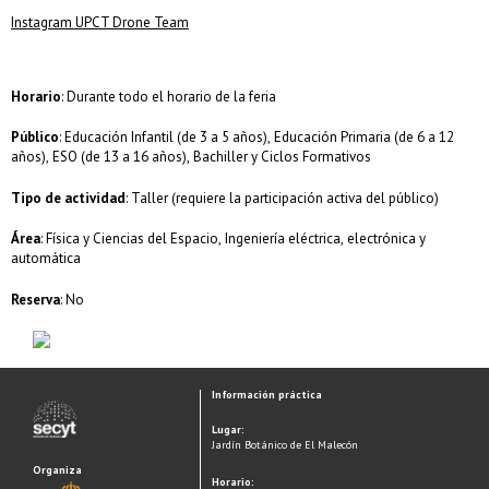
Instagram UPCT Drone Team
Horario
: Durante todo el horario de la feria
Público
: Educación Infantil (de 3 a 5 años), Educación Primaria (de 6 a 12
años), ESO (de 13 a 16 años), Bachiller y Ciclos Formativos
Tipo de actividad
: Taller (requiere la participación activa del público)
Área
: Física y Ciencias del Espacio, Ingeniería eléctrica, electrónica y
automática
Reserva
: No
Información práctica
Lugar:
Jardín Botánico de El Malecón
Organiza
Horario: