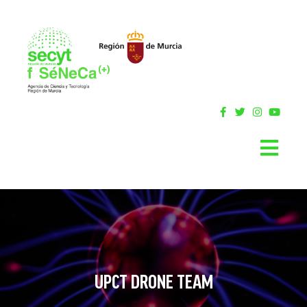
UPCT DRONE TEAM