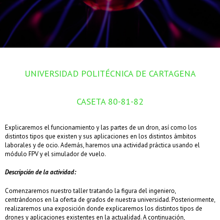
UNIVERSIDAD POLITÉCNICA DE CARTAGENA
CASETA 80-81-82
Explicaremos el funcionamiento y las partes de un dron, así como los
distintos tipos que existen y sus aplicaciones en los distintos ámbitos
laborales y de ocio. Además, haremos una actividad práctica usando el
módulo FPV y el simulador de vuelo.
Descripción de la actividad:
Comenzaremos nuestro taller tratando la figura del ingeniero,
centrándonos en la oferta de grados de nuestra universidad. Posteriormente,
realizaremos una exposición donde explicaremos los distintos tipos de
drones y aplicaciones existentes en la actualidad. A continuación,