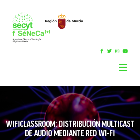
WIFICLASSROOM: DISTRIBUCIÓN MULTICAST
DE AUDIO MEDIANTE RED WI-FI