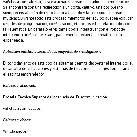
wificlassroom, abierta, para escuchar el stream de audio de demostración.
Se encontrará con una redirección a un portal cautivo, una posible (no
siempre) instalación de reproductor adecuado y la conexión al stream
multicast. Durante todo este proceso miembros del equipo pueden explicar
detalles de programación, configuración, etc. todos ellos relacionados con
la Telemática. En paralelo el visitante podrá interactuar con el robot de
inteligencia artificial del stand, para tener un recuerdo simpático de la
experiencia.
Aplicación práctica y social de los proyectos de investigación:
El conocimiento de este tipo de sistemas permite despertar el interés por el
desarrollo de aplicaciones y sistemas de telecomunicaciones, fomentando
el espíritu emprendedor.
Enlaces a sitios web:
Escuela Técnica Superior de Ingeniería de Telecomunicación
wificlassroom.upct.es
Enlaces a vídeos:
WifiClassroom