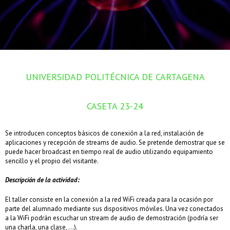
UNIVERSIDAD POLITÉCNICA DE CARTAGENA
CASETA 23-24
Se introducen conceptos básicos de conexión a la red, instalación de
aplicaciones y recepción de streams de audio. Se pretende demostrar que se
puede hacer broadcast en tiempo real de audio utilizando equipamiento
sencillo y el propio del visitante.
Descripción de la actividad:
El taller consiste en la conexión a la red WiFi creada para la ocasión por
parte del alumnado mediante sus dispositivos móviles. Una vez conectados
a la WiFi podrán escuchar un stream de audio de demostración (podría ser
una charla, una clase, …).