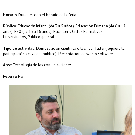
Horario
: Durante todo el horario de la feria
Público
: Educación Infantil (de 3 a 5 años), Educación Primaria (de 6 a 12
años), ESO (de 13 a 16 años), Bachiller y Ciclos Formativos,
Universitarios, Público general
Tipo de actividad
: Demostración científica o técnica, Taller (requiere la
participación activa del público), Presentación de web o software
Área
: Tecnología de las comunicaciones
Reserva
: No