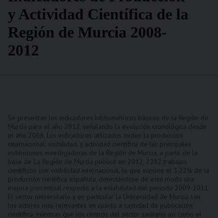
y Actividad Científica de la
Región de Murcia 2008-
2012
Se presentan los indicadores bibliométricos básicos de la Región de
Murcia para el año 2012, señalando la evolución cronológica desde
el año 2008. Los indicadores utilizados miden la producción
internacional, visibilidad, y actividad científica de las principales
instituciones investigadoras de la Región de Murcia, a partir de la
base de La Región de Murcia publicó en 2012, 2282 trabajos
científicos con visibilidad internacional, lo que supone el 3,22% de la
producción científica española, detectándose de este modo una
mejora porcentual respecto a la estabilidad del periodo 2009-2011.
El sector universitario y en particular la Universidad de Murcia son
los actores más relevantes en cuanto a cantidad de publicación
científica, mientras que los centros del sector sanitario así como el