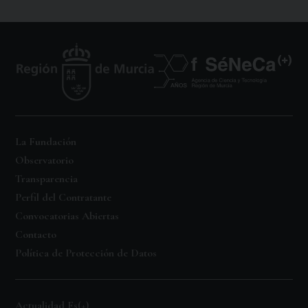
La Fundación
Observatorio
Transparencia
Perfil del Contratante
Convocatorias Abiertas
Contacto
Política de Protección de Datos
Actualidad Fs(+)