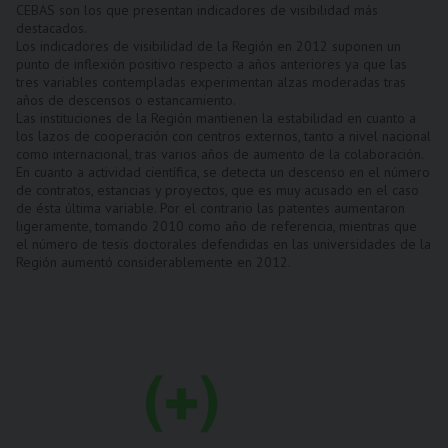
CEBAS son los que presentan indicadores de visibilidad más
destacados.
Los indicadores de visibilidad de la Región en 2012 suponen un
punto de inflexión positivo respecto a años anteriores ya que las
tres variables contempladas experimentan alzas moderadas tras
años de descensos o estancamiento.
Las instituciones de la Región mantienen la estabilidad en cuanto a
los lazos de cooperación con centros externos, tanto a nivel nacional
como internacional, tras varios años de aumento de la colaboración.
En cuanto a actividad científica, se detecta un descenso en el número
de contratos, estancias y proyectos, que es muy acusado en el caso
de ésta última variable. Por el contrario las patentes aumentaron
ligeramente, tomando 2010 como año de referencia, mientras que
el número de tesis doctorales defendidas en las universidades de la
Región aumentó considerablemente en 2012.