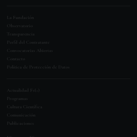
La Fundación
Observatorio
Transparencia
Perfil del Contratante
Convocatorias Abiertas
Contacto
Política de Protección de Datos
Actualidad Fs(+)
Programas
Cultura Científica
Comunicación
Publicaciones