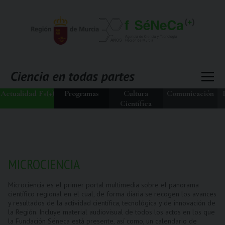
Actualidad Fs(+)
Programas
Cultura
Comunicación
Científica
MICROCIENCIA
Microciencia es el primer portal multimedia sobre el panorama
científico regional en el cual, de forma diaria se recogen los avances
y resultados de la actividad científica, tecnológica y de innovación de
la Región. Incluye material audiovisual de todos los actos en los que
la Fundación Séneca está presente, así como, un calendario de