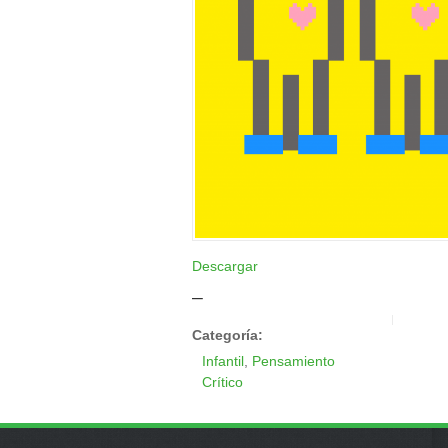
Descargar
_
Categoría:
Infantil
,
Pensamiento
Crítico