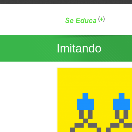
Imitando