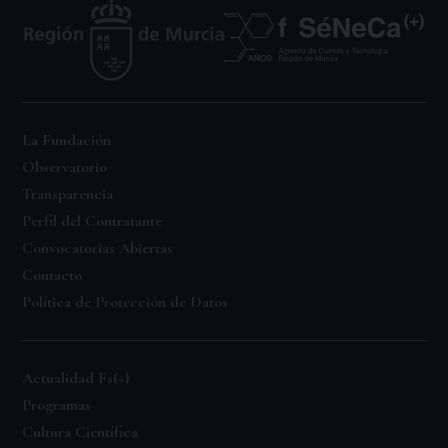
La Fundación
Observatorio
Transparencia
Perfil del Contratante
Convocatorias Abiertas
Contacto
Política de Protección de Datos
Actualidad Fs(+)
Programas
Cultura Científica