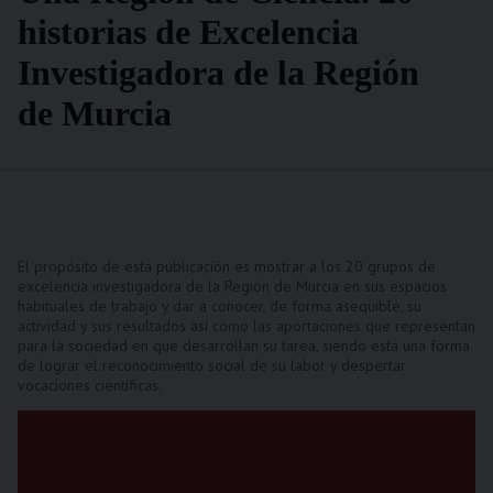
historias de Excelencia
Investigadora de la Región
de Murcia
El propósito de esta publicación es mostrar a los 20 grupos de
excelencia investigadora de la Región de Murcia en sus espacios
habituales de trabajo y dar a conocer, de forma asequible, su
actividad y sus resultados así como las aportaciones que representan
para la sociedad en que desarrollan su tarea, siendo esta una forma
de lograr el reconocimiento social de su labor y despertar
vocaciones científicas.