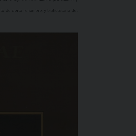
ato de cierto renombre, y bibliotecario del