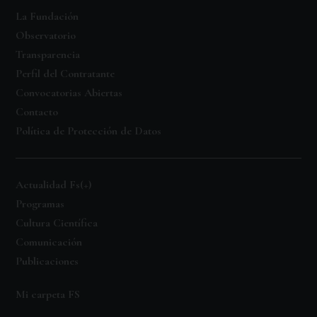
La Fundación
Observatorio
Transparencia
Perfil del Contratante
Convocatorias Abiertas
Contacto
Política de Protección de Datos
Actualidad Fs(+)
Programas
Cultura Científica
Comunicación
Publicaciones
Mi carpeta FS