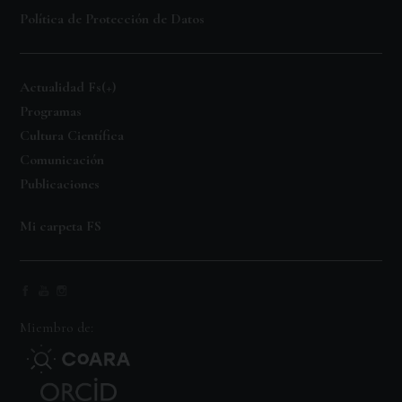
Política de Protección de Datos
Actualidad Fs(+)
Programas
Cultura Científica
Comunicación
Publicaciones
Mi carpeta FS
Miembro de: