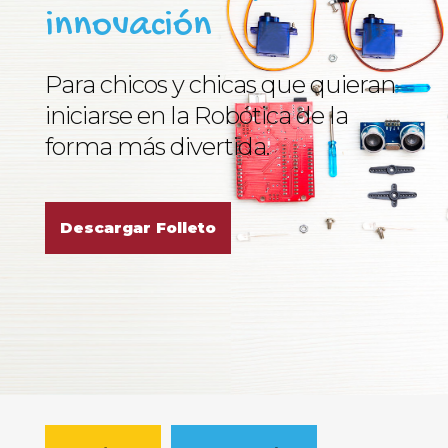
innovación
Para chicos y chicas que quieran
iniciarse en la Robótica de la
forma más divertida.
Descargar Folleto