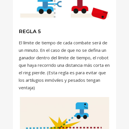
REGLA 5
El límite de tiempo de cada combate será de
un minuto. En el caso de que no se defina un
ganador dentro del límite de tiempo, el robot
que haya recorrido una distancia más corta en
el ring pierde. (Esta regla es para evitar que
los artilugios inmóviles y pesados tengan
ventaja)