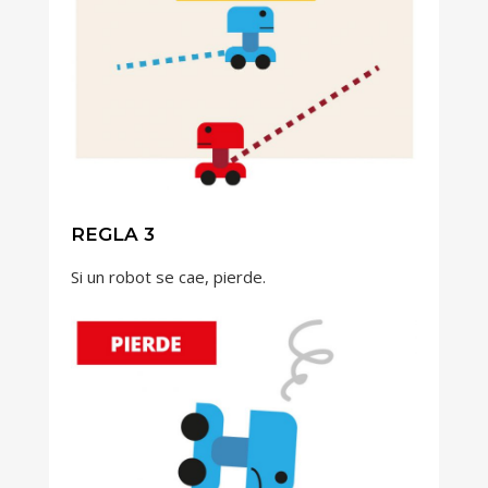
REGLA 3
Si un robot se cae, pierde.