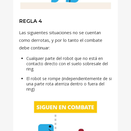
REGLA 4
Las siguientes situaciones no se cuentan
como derrotas, y por lo tanto el combate
debe continuar:
Cualquier parte del robot que no está en
contacto directo con el suelo sobresale del
ring.
El robot se rompe (independientemente de si
una parte rota aterriza dentro o fuera del
ring)