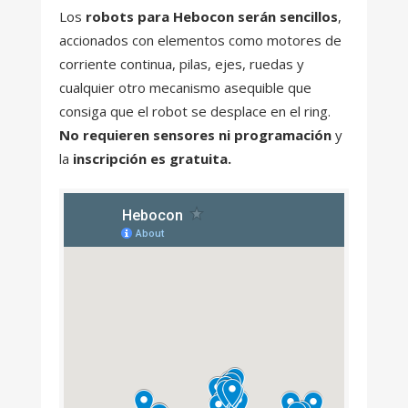
Los
robots para Hebocon serán sencillos
,
accionados con elementos como motores de
corriente continua, pilas, ejes, ruedas y
cualquier otro mecanismo asequible que
consiga que el robot se desplace en el ring.
No requieren sensores ni programación
y
la
inscripción es gratuita.