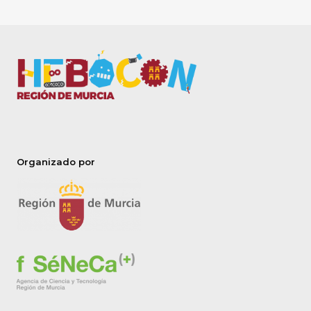
Organizado por