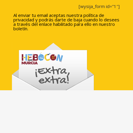
[wysija_form id=”1″]
Al enviar tu email aceptas nuestra política de
privacidad y podrás darte de baja cuando lo desees
a través del enlace habilitado para ello en nuestro
boletín.