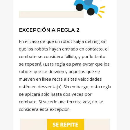
EXCEPCIÓN A REGLA 2
En el caso de que un robot salga del ring sin
que los robots hayan entrado en contacto, el
combate se considera fallido, y por lo tanto
se repetirá. (Esta regla es para evitar que los
robots que se desvíen y aquellos que se
mueven en línea recta a altas velocidades
estén en desventaja). Sin embargo, esta regla
se aplicará sólo hasta dos veces por
combate. Si sucede una tercera vez, no se
considera esta excepción.