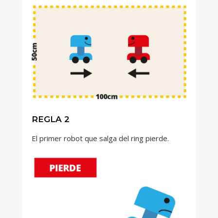
REGLA 2
El primer robot que salga del ring pierde.