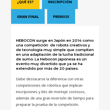
¿QUÉ ES?
INSCRIPCIÓN
GRAN FINAL
PREMIOS
HEBOCON surge en Japón en 2014 como
una competición de robots creativos y
de tecnología muy simple que compiten
en una adaptación de la lucha tradicional
de sumo. La Hebocon japonesa es un
evento muy divertido que ya se ha
extendido por más de 20 países.
Debe destacarse la diferencia con otras
competiciones de robótica que implican
inscripciones y kits de montaje costosos,
además de una gran inversión de tiempo para
preparar la prueba de la competición.