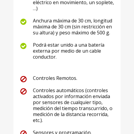
eléctrico en movimiento, un soplete,
…)
Anchura máxima de 30 cm, longitud
máxima de 30 cm (sin restricción en
su altura) y peso máximo de 500 g.
Podrá estar unido a una batería
externa por medio de un cable
conductor.
Controles Remotos.
Controles automáticos (controles
activados por información enviada
por sensores de cualquier tipo,
medición del tiempo transcurrido, o
medición de la distancia recorrida,
etc.).
Sensores y programación.