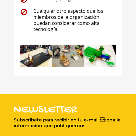
Cualquier otro aspecto que los
miembros de la organización
puedan considerar como alta
tecnología.
NEWSLETTER
Subscríbete para recibir en tu e-mail toda la
información que publiquemos