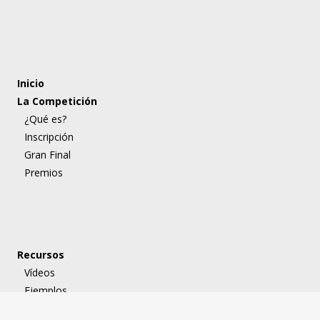
Inicio
La Competición
¿Qué es?
Inscripción
Gran Final
Premios
Recursos
Vídeos
Ejemplos
Plantillas