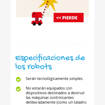
Especificaciones de
los robots
Serán tecnológicamente simples
No estarán equipados con
dispositivos destinados a destruir
las máquinas contrincantes
deliberadamente (como un taladro