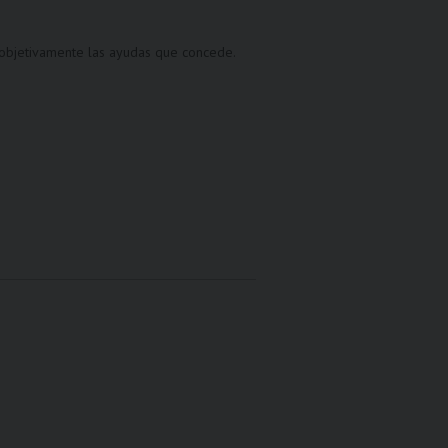
 objetivamente las ayudas que concede.