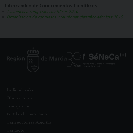
Intercambio de Conocimientos Científicos
Asistencia a congresos científicos 2010
Organización de congresos y reuniones científico-técnicas 2010
La Fundación
Observatorio
Transparencia
Perfil del Contratante
Convocatorias Abiertas
Contacto