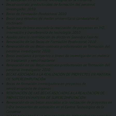
Becas-contrato predoctorales de formación del personal
investigador 2010
Becas de Formación Posdoctoral 2010
Becas para estudios de master universitario conducente al
doctorado
Suplencia de beca asociada la realización de proyectos en I+D,
innovación y transferencia de tecnología. 2010
Ayudas para la contratación de doctores Saavedra Fajardo
Renovación de las Becas de Formación Posdoctoral 2010
Renovación de las Becas-contrato predoctorales de formación del
personal investigador 2010
Becas asociadas a proyectos o líneas de investigación en materia
de trasplante y xenotrasplante
Renovación de las Becas-contrato predoctorales de formación del
personal investigador 2010
BECAS ASOCIADAS A LA REALIZACIÓN DE PROYECTOS EN MATERIA
DE SUPERCOMPUTACIÓN
Becas de formación investigadora en proyectos de
xenotransplante de órganos
RENOVACIÓN DE LAS BECAS ASOCIADAS A LA REALIZACIÓN DE
PROYECTOS EN MATERIA DE SUPERCOMPUTACIÓN
Renovación de las becas asociadas a la realización de proyectos en
I+D e innovación de aplicación en el Centro Tecnológico de la
Conserva