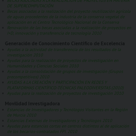
BECAS ASOCIADAS A LA REALIZACIÓN DE PROYECTOS EN MATERIA
DE SUPERCOMPUTACIÓN
Becas asociadas a la realización del proyecto reutilización agrícola
de aguas procedentes de la industria de la conserva vegetal de
aplicación en el Centro Tecnológico Nacional de la Conserva
Renovación de las becas asociadas a la realización de proyectos en
I+D, innovación y transferencia de tecnología 2010
Generación de Conocimiento Científico de Excelencia
Ayudas a la actividad de transferencia de los resultados de la
investigación 2010
Ayudas para la realización de proyectos de investigación en
Humanidades y Ciencias Sociales 2010
Ayudas a la consolidación de grupos de investigación (Grupos
precompetitivos) 2010
AYUDAS A LA CREACIÓN Y PARTICIPACIÓN EN REDES Y
PLATAFORMAS CIENTÍFICO-TÉCNICAS PALEODIVERSITAS (2010)
Ayudas para la realización de proyectos de investigación 2010
Movilidad Investigadora
Estancias de Investigadores y Tecnólogos Visitantes en la Región
de Murcia 2010
Estancias Externas de Investigadores y Tecnólogos 2010
Ayudas para estancias cortas en centros distintos al de aplicación
de los becarios-contratados FPI. 2010