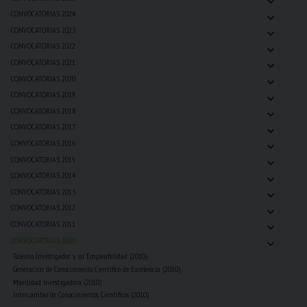
⌄
CONVOCATORIAS 2024
⌄
CONVOCATORIAS 2023
⌄
CONVOCATORIAS 2022
⌄
CONVOCATORIAS 2021
⌄
CONVOCATORIAS 2020
⌄
CONVOCATORIAS 2019
⌄
CONVOCATORIAS 2018
⌄
CONVOCATORIAS 2017
⌄
CONVOCATORIAS 2016
⌄
CONVOCATORIAS 2015
⌄
CONVOCATORIAS 2014
⌄
CONVOCATORIAS 2013
⌄
CONVOCATORIAS 2012
⌄
CONVOCATORIAS 2011
⌄
CONVOCATORIAS 2010
Talento Investigador y su Empleabilidad (2010)
Generación de Conocimiento Científico de Excelencia (2010)
Movilidad Investigadora (2010)
Intercambio de Conocimientos Científicos (2010)