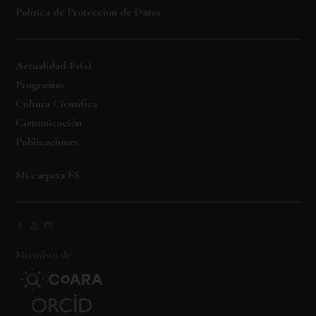
Política de Protección de Datos
Actualidad Fs(+)
Programas
Cultura Científica
Comunicación
Publicaciones
Mi carpeta FS
Miembro de: