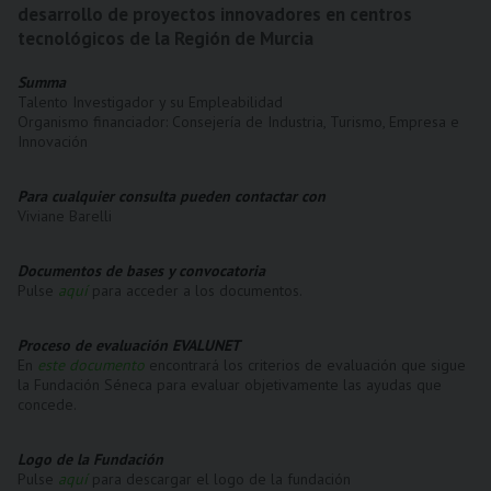
desarrollo de proyectos innovadores en centros
tecnológicos de la Región de Murcia
Summa
Talento Investigador y su Empleabilidad
Organismo financiador: Consejería de Industria, Turismo, Empresa e
Innovación
Para cualquier consulta pueden contactar con
Viviane Barelli
Documentos de bases y convocatoria
Pulse
aquí
para acceder a los documentos.
Proceso de evaluación EVALUNET
En
este documento
encontrará los criterios de evaluación que sigue
la Fundación Séneca para evaluar objetivamente las ayudas que
concede.
Logo de la Fundación
Pulse
aquí
para descargar el logo de la fundación