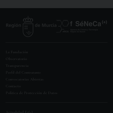
La Fundación
Observatorio
Transparencia
Perfil del Contratante
Convocatorias Abiertas
Contacto
Política de Protección de Datos
Actualidad Fs(+)