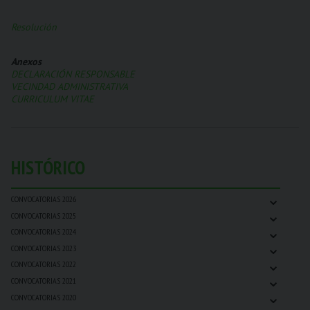
Resolución
Anexos
DECLARACIÓN RESPONSABLE
VECINDAD ADMINISTRATIVA
CURRICULUM VITAE
HISTÓRICO
⌄
CONVOCATORIAS 2026
⌄
CONVOCATORIAS 2025
⌄
CONVOCATORIAS 2024
⌄
CONVOCATORIAS 2023
⌄
CONVOCATORIAS 2022
⌄
CONVOCATORIAS 2021
⌄
CONVOCATORIAS 2020