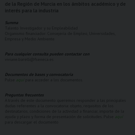
de la Región de Murcia en los ámbitos académico y de
interés para la industria
Summa
Talento Investigador y su Empleabilidad
Organismo financiador: Consejería de Empleo, Universidades,
Empresa y Medio Ambiente
Para cualquier consulta pueden contactar con
viviane.barelli@fseneca.es
Documentos de bases y convocatoria
Pulse
aquí
para acceder a los documentos.
Preguntas frecuentes
A través de este documento queremos responder a las principales
dudas referentes a la convocatoria: objeto, requisitos de los
destinatarios, condiciones de la actividad a financiar, importe de la
ayuda y plazo y forma de presentación de solicitudes. Pulse
aquí
para descargar el documento