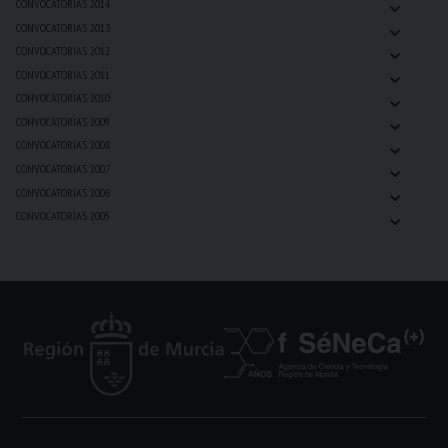
⌄
CONVOCATORIAS 2014
⌄
CONVOCATORIAS 2013
⌄
CONVOCATORIAS 2012
⌄
CONVOCATORIAS 2011
⌄
CONVOCATORIAS 2010
⌄
CONVOCATORIAS 2009
⌄
CONVOCATORIAS 2008
⌄
CONVOCATORIAS 2007
⌄
CONVOCATORIAS 2006
⌄
CONVOCATORIAS 2005