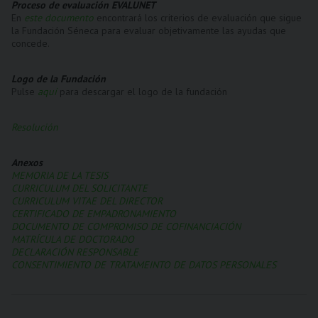
Proceso de evaluación EVALUNET
En
este documento
encontrará los criterios de evaluación que sigue
la Fundación Séneca para evaluar objetivamente las ayudas que
concede.
Logo de la Fundación
Pulse
aquí
para descargar el logo de la fundación
Resolución
Anexos
MEMORIA DE LA TESIS
CURRICULUM DEL SOLICITANTE
CURRICULUM VITAE DEL DIRECTOR
CERTIFICADO DE EMPADRONAMIENTO
DOCUMENTO DE COMPROMISO DE COFINANCIACIÓN
MATRÍCULA DE DOCTORADO
DECLARACIÓN RESPONSABLE
CONSENTIMIENTO DE TRATAMEINTO DE DATOS PERSONALES