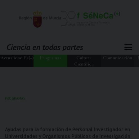
Actualidad Fs(+)
Programas
Cultura
Comunicación
Científica
PROGRAMAS
Ayudas para la formación de Personal Investigador en
Universidades y Organismos Públicos de Investigación