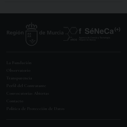
La Fundación
Observatorio
Transparencia
Perfil del Contratante
Convocatorias Abiertas
Contacto
Política de Protección de Datos