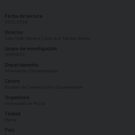
Fecha de lectura
09/12/2014
Director
Celia Chaín Navarro y Juan José Sánchez Baena
Grupo de investigación
SEMIODOC
Departamento
Información y Documentación
Centro
Facultad de Comunicación y Documentación
Organismo
Universidad de Murcia
Ciudad
Murcia
País