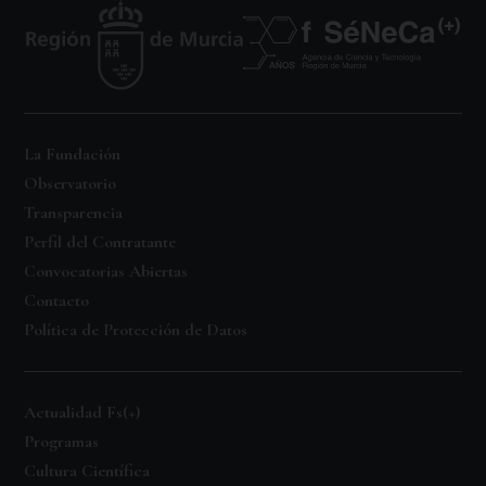
La Fundación
Observatorio
Transparencia
Perfil del Contratante
Convocatorias Abiertas
Contacto
Política de Protección de Datos
Actualidad Fs(+)
Programas
Cultura Científica