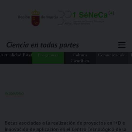
Actualidad Fs(+)
Programas
Cultura
Comunicación
Científica
PROGRAMAS
Becas asociadas a la realización de proyectos en I+D e
innovación de aplicación en el Centro Tecnológico de la