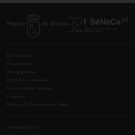
La Fundación
Observatorio
Transparencia
Perfil del Contratante
Convocatorias Abiertas
Contacto
Política de Protección de Datos
Actualidad Fs(+)