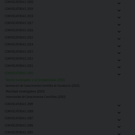
⌄
CONVOCATORIAS 2020
⌄
CONVOCATORIAS 2019
⌄
CONVOCATORIAS 2018
⌄
CONVOCATORIAS 2017
⌄
CONVOCATORIAS 2016
⌄
CONVOCATORIAS 2015
⌄
CONVOCATORIAS 2014
⌄
CONVOCATORIAS 2013
⌄
CONVOCATORIAS 2012
⌄
CONVOCATORIAS 2011
⌄
CONVOCATORIAS 2010
Talento Investigador y su Empleabilidad (2010)
Generación de Conocimiento Científico de Excelencia (2010)
Movilidad Investigadora (2010)
Intercambio de Conocimientos Científicos (2010)
⌄
CONVOCATORIAS 2009
⌄
CONVOCATORIAS 2008
⌄
CONVOCATORIAS 2007
⌄
CONVOCATORIAS 2006
⌄
CONVOCATORIAS 2005