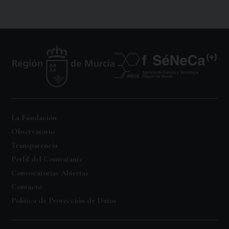
La Fundación
Observatorio
Transparencia
Perfil del Contratante
Convocatorias Abiertas
Contacto
Política de Protección de Datos