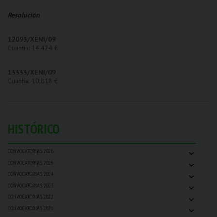
Resolución
12093/XENI/09
Cuantía: 14.424 €
13333/XENI/09
Cuantía: 10.818 €
HISTÓRICO
⌄
CONVOCATORIAS 2026
⌄
CONVOCATORIAS 2025
⌄
CONVOCATORIAS 2024
⌄
CONVOCATORIAS 2023
⌄
CONVOCATORIAS 2022
⌄
CONVOCATORIAS 2021