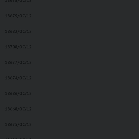
18678/OC/12
18679/OC/12
18682/OC/12
18708/OC/12
18677/OC/12
18674/OC/12
18686/OC/12
18668/OC/12
18675/OC/12