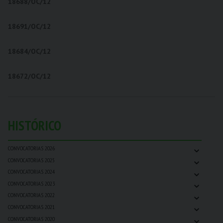
18688/OC/12
18691/OC/12
18684/OC/12
18672/OC/12
HISTÓRICO
⌄
CONVOCATORIAS 2026
⌄
CONVOCATORIAS 2025
⌄
CONVOCATORIAS 2024
⌄
CONVOCATORIAS 2023
⌄
CONVOCATORIAS 2022
⌄
CONVOCATORIAS 2021
⌄
CONVOCATORIAS 2020