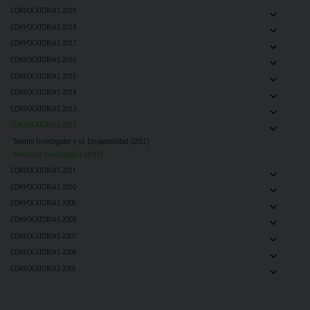
⌄
CONVOCATORIAS 2019
⌄
CONVOCATORIAS 2018
⌄
CONVOCATORIAS 2017
⌄
CONVOCATORIAS 2016
⌄
CONVOCATORIAS 2015
⌄
CONVOCATORIAS 2014
⌄
CONVOCATORIAS 2013
⌄
CONVOCATORIAS 2012
Talento Investigador y su Empleabilidad (2012)
Movilidad Investigadora (2012)
⌄
CONVOCATORIAS 2011
⌄
CONVOCATORIAS 2010
⌄
CONVOCATORIAS 2009
⌄
CONVOCATORIAS 2008
⌄
CONVOCATORIAS 2007
⌄
CONVOCATORIAS 2006
⌄
CONVOCATORIAS 2005