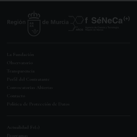
La Fundación
Observatorio
Transparencia
Perfil del Contratante
Convocatorias Abiertas
Contacto
Política de Protección de Datos
Actualidad Fs(+)
Programas