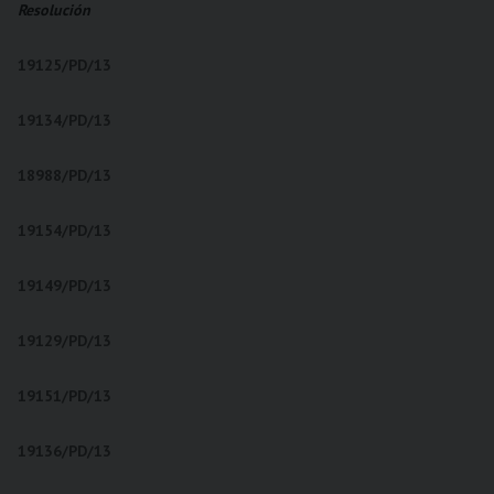
Resolución
19125/PD/13
19134/PD/13
18988/PD/13
19154/PD/13
19149/PD/13
19129/PD/13
19151/PD/13
19136/PD/13