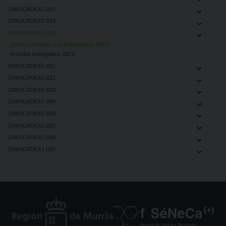
⌄
CONVOCATORIAS 2015
⌄
CONVOCATORIAS 2014
⌄
CONVOCATORIAS 2013
Talento Investigador y su Empleabilidad (2013)
Movilidad Investigadora (2013)
⌄
CONVOCATORIAS 2012
⌄
CONVOCATORIAS 2011
⌄
CONVOCATORIAS 2010
⌄
CONVOCATORIAS 2009
⌄
CONVOCATORIAS 2008
⌄
CONVOCATORIAS 2007
⌄
CONVOCATORIAS 2006
⌄
CONVOCATORIAS 2005