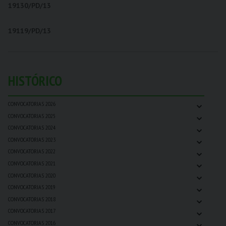
19130/PD/13
19119/PD/13
HISTÓRICO
⌄
CONVOCATORIAS 2026
⌄
CONVOCATORIAS 2025
⌄
CONVOCATORIAS 2024
⌄
CONVOCATORIAS 2023
⌄
CONVOCATORIAS 2022
⌄
CONVOCATORIAS 2021
⌄
CONVOCATORIAS 2020
⌄
CONVOCATORIAS 2019
⌄
CONVOCATORIAS 2018
⌄
CONVOCATORIAS 2017
⌄
CONVOCATORIAS 2016