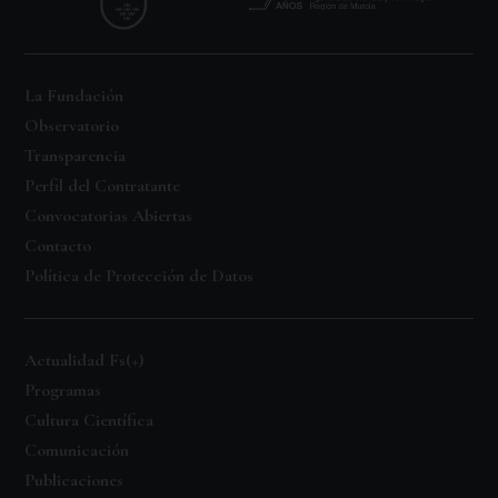
La Fundación
Observatorio
Transparencia
Perfil del Contratante
Convocatorias Abiertas
Contacto
Política de Protección de Datos
Actualidad Fs(+)
Programas
Cultura Científica
Comunicación
Publicaciones