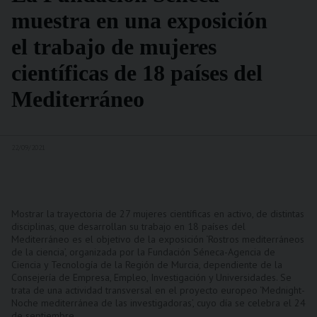
muestra en una exposición
el trabajo de mujeres
científicas de 18 países del
Mediterráneo
22/09/2021
Mostrar la trayectoria de 27 mujeres científicas en activo, de distintas
disciplinas, que desarrollan su trabajo en 18 países del
Mediterráneo es el objetivo de la exposición ‘Rostros mediterráneos
de la ciencia’, organizada por la Fundación Séneca-Agencia de
Ciencia y Tecnología de la Región de Murcia, dependiente de la
Consejería de Empresa, Empleo, Investigación y Universidades. Se
trata de una actividad transversal en el proyecto europeo ‘Mednight-
Noche mediterránea de las investigadoras’, cuyo día se celebra el 24
de septiembre.